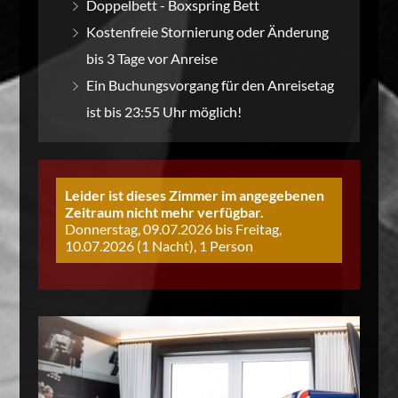
Doppelbett - Boxspring Bett
Kostenfreie Stornierung oder Änderung
bis 3 Tage vor Anreise
Ein Buchungsvorgang für den Anreisetag
ist bis 23:55 Uhr möglich!
Leider ist dieses Zimmer im angegebenen
Zeitraum nicht mehr verfügbar.
Donnerstag, 09.07.2026 bis Freitag,
10.07.2026 (1 Nacht), 1 Person