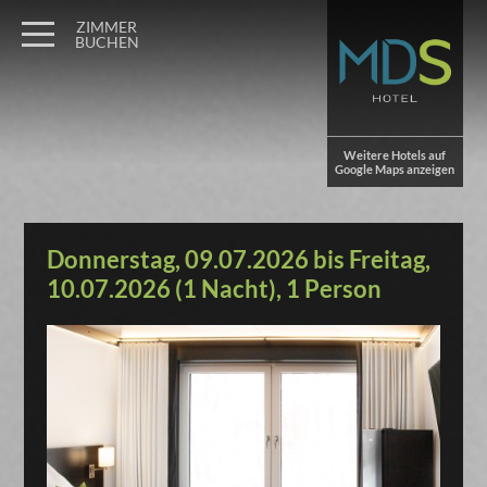
ZIMMER
BUCHEN
Weitere Hotels auf
Google Maps anzeigen
Donnerstag, 09.07.2026 bis Freitag,
10.07.2026 (1 Nacht), 1 Person