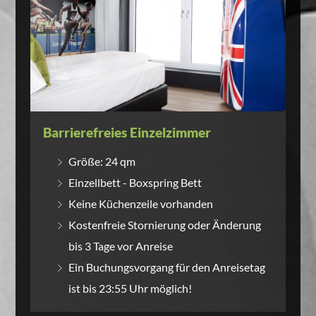
Barrierefreies Einzelzimmer
Größe: 24 qm
Einzellbett - Boxspring Bett
Keine Küchenzeile vorhanden
Kostenfreie Stornierung oder Änderung
bis 3 Tage vor Anreise
Ein Buchungsvorgang für den Anreisetag
ist bis 23:55 Uhr möglich!