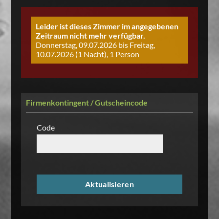
Leider ist dieses Zimmer im angegebenen
Zeitraum nicht mehr verfügbar.
Donnerstag, 09.07.2026 bis Freitag,
10.07.2026 (1 Nacht), 1 Person
Firmenkontingent / Gutscheincode
Code