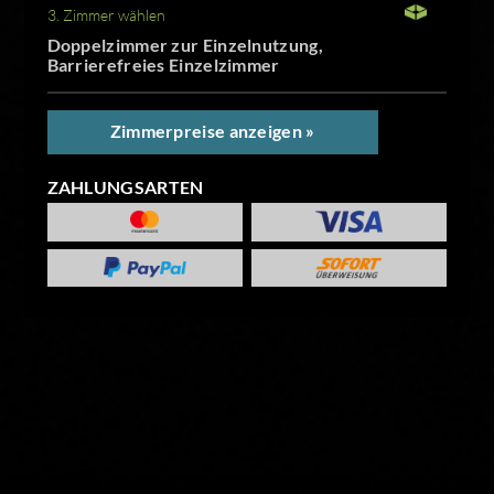
3. Zimmer wählen
Doppelzimmer zur Einzelnutzung,
Barrierefreies Einzelzimmer
Zimmerpreise anzeigen »
ZAHLUNGSARTEN