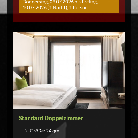
Donnerstag, 09.07.2026 bis Freitag,
10.07.2026 (1 Nacht), 1 Person
Standard Doppelzimmer
Größe: 24 qm