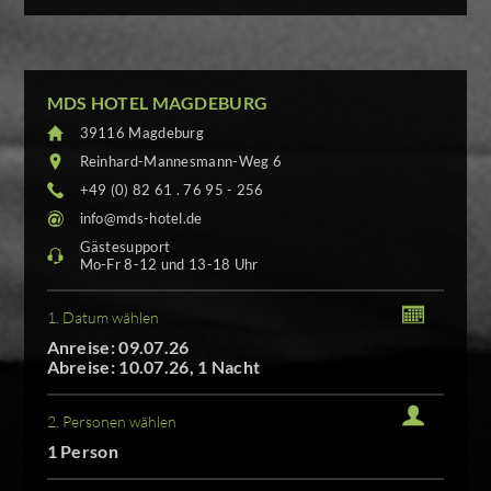
MDS HOTEL MAGDEBURG
39116 Magdeburg
Reinhard-Mannesmann-Weg 6
+49 (0) 82 61 . 76 95 - 256
info@mds-hotel.de
Gästesupport
Mo-Fr 8-12 und 13-18 Uhr
1. Datum wählen
Anreise: 09.07.26
Abreise: 10.07.26, 1 Nacht
2. Personen wählen
1 Person