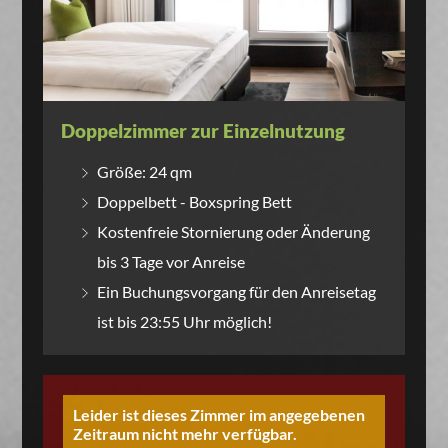
Doppelzimmer zur Einzelnutzung
Größe: 24 qm
Doppelbett - Boxspring Bett
Kostenfreie Stornierung oder Änderung
bis 3 Tage vor Anreise
Ein Buchungsvorgang für den Anreisetag
ist bis 23:55 Uhr möglich!
Leider ist dieses Zimmer im angegebenen
Zeitraum nicht mehr verfügbar.